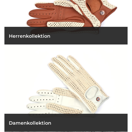
Herrenkollektion
Zum Shop
Damenkollektion