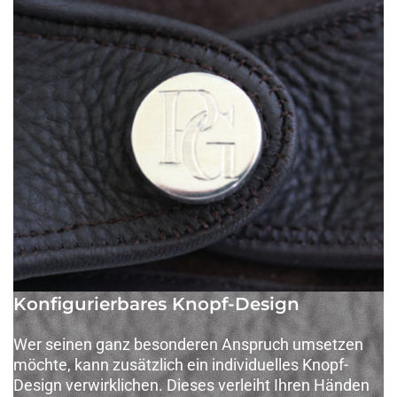
Konfigurierbares Knopf-Design
Wer seinen ganz besonderen Anspruch umsetzen
möchte, kann zusätzlich ein individuelles Knopf-
Design verwirklichen. Dieses verleiht Ihren Händen