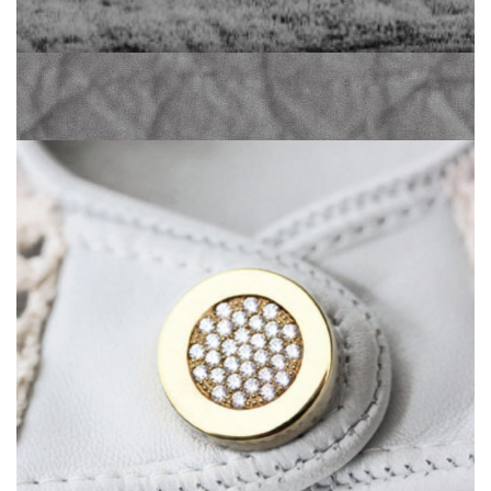
Zum Shop