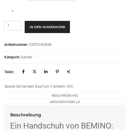
Donna
IN DEN WARENKORB
Corto
-
Noemi
Artikelnummer:
CORTO-NOEMI
Menge
Kategorie:
Damen
Teilen:
Sparen Sie bei dem Kauf von 2 Artikeln 10%!
BESCHREIBUNG
GRÖSSENTABELLE
Beschreibung
Ein Handschuh von BEMINO: