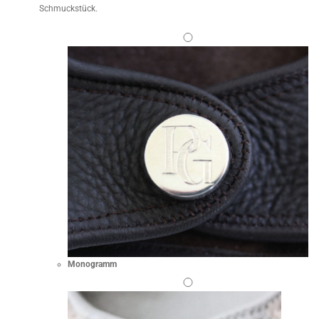
Schmuckstück.
Monogramm