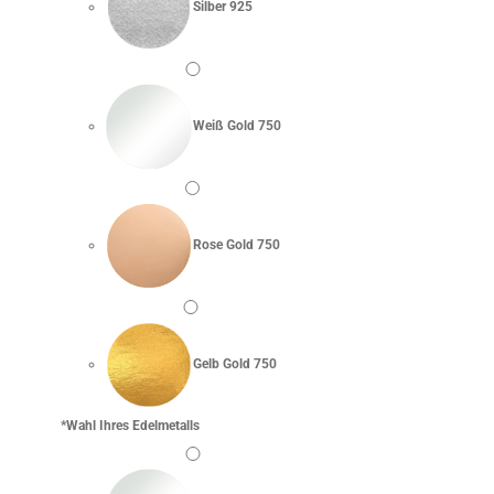
Silber 925
Weiß Gold 750
Rose Gold 750
Gelb Gold 750
*
Wahl Ihres Edelmetalls