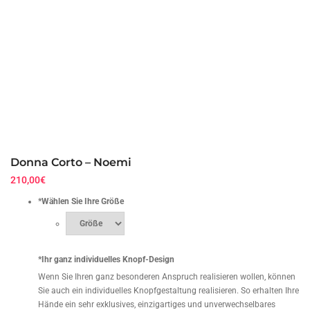
Donna Corto – Noemi
210,00
€
*
Wählen Sie Ihre Größe
*
Ihr ganz individuelles Knopf-Design
Wenn Sie Ihren ganz besonderen Anspruch realisieren wollen, können
Sie auch ein individuelles Knopfgestaltung realisieren. So erhalten Ihre
Hände ein sehr exklusives, einzigartiges und unverwechselbares