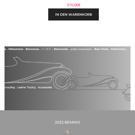
210,00
€
IN DEN WARENKORB
2022 BEMINO