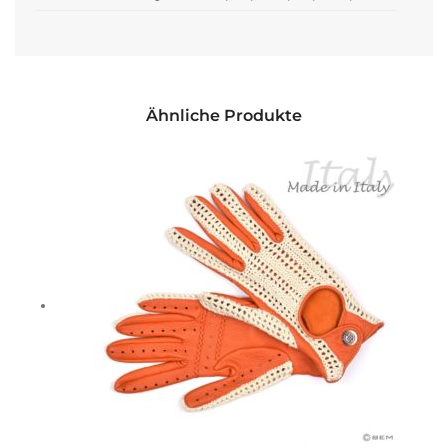
Ähnliche Produkte