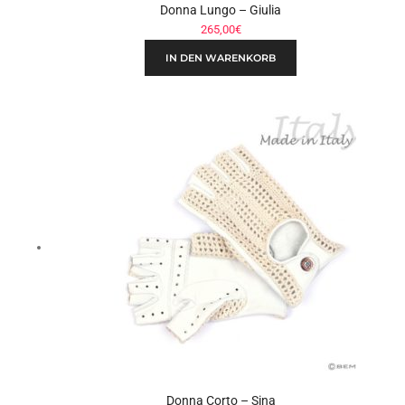
Donna Lungo – Giulia
265,00
€
IN DEN WARENKORB
Donna Corto – Sina