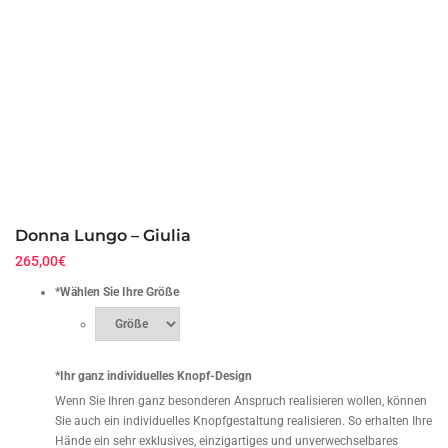
Donna Lungo – Giulia
265,00
€
*
Wählen Sie Ihre Größe
*
Ihr ganz individuelles Knopf-Design
Wenn Sie Ihren ganz besonderen Anspruch realisieren wollen, können
Sie auch ein individuelles Knopfgestaltung realisieren. So erhalten Ihre
Hände ein sehr exklusives, einzigartiges und unverwechselbares