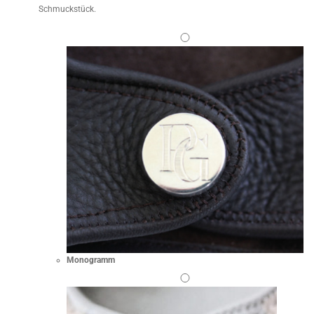
Schmuckstück.
Monogramm