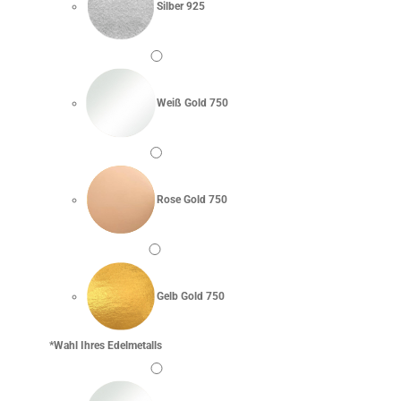
Silber 925
Weiß Gold 750
Rose Gold 750
Gelb Gold 750
*
Wahl Ihres Edelmetalls