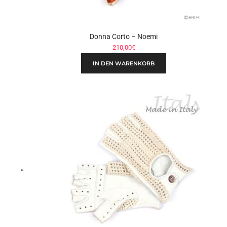
Donna Corto – Noemi
210,00
€
IN DEN WARENKORB