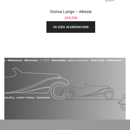
Donna Lungo – Alessia
265,00
€
IN DEN WARENKORB