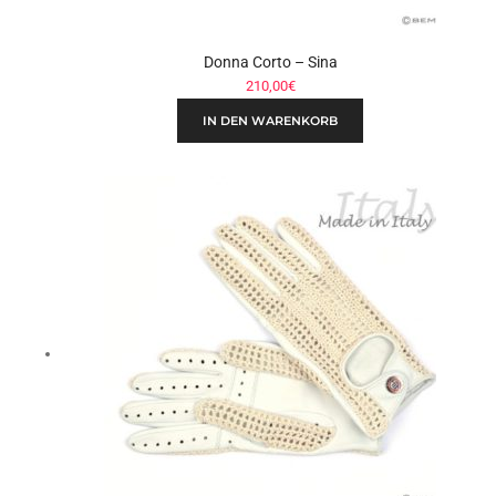
Donna Corto – Sina
210,00
€
IN DEN WARENKORB