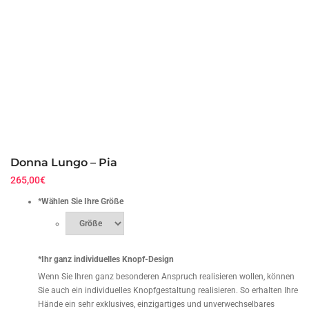
Donna Lungo – Pia
265,00
€
*
Wählen Sie Ihre Größe
*
Ihr ganz individuelles Knopf-Design
Wenn Sie Ihren ganz besonderen Anspruch realisieren wollen, können
Sie auch ein individuelles Knopfgestaltung realisieren. So erhalten Ihre
Hände ein sehr exklusives, einzigartiges und unverwechselbares