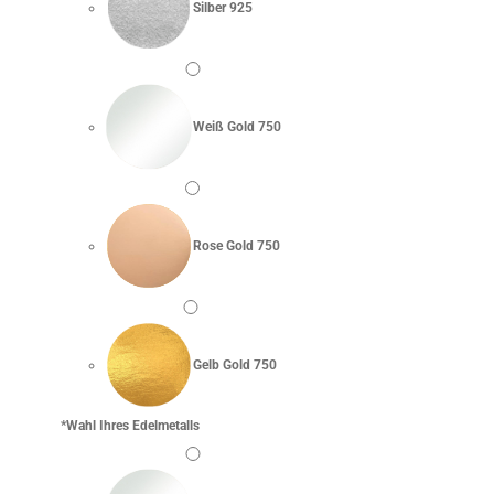
Silber 925
Weiß Gold 750
Rose Gold 750
Gelb Gold 750
*
Wahl Ihres Edelmetalls