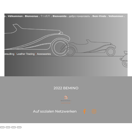
2022 BEMINO
Auf sozialen Netzwerken