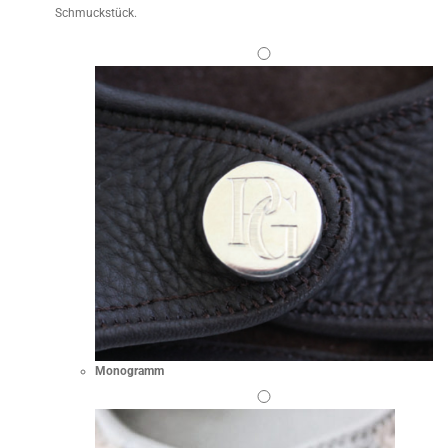
Schmuckstück.
Monogramm