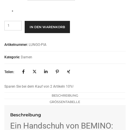
Donna
IN DEN WARENKORB
Lungo
-
Pia
Artikelnummer:
LUNGO-PIA
Menge
Kategorie:
Damen
Teilen:
Sparen Sie bei dem Kauf von 2 Artikeln 10%!
BESCHREIBUNG
GRÖSSENTABELLE
Beschreibung
Ein Handschuh von BEMINO: