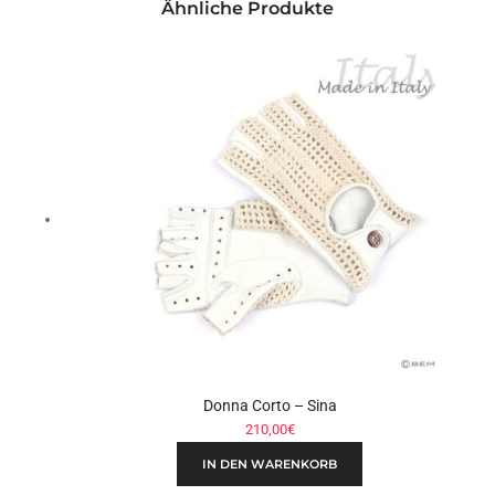
Ähnliche Produkte
Donna Corto – Sina
210,00
€
IN DEN WARENKORB